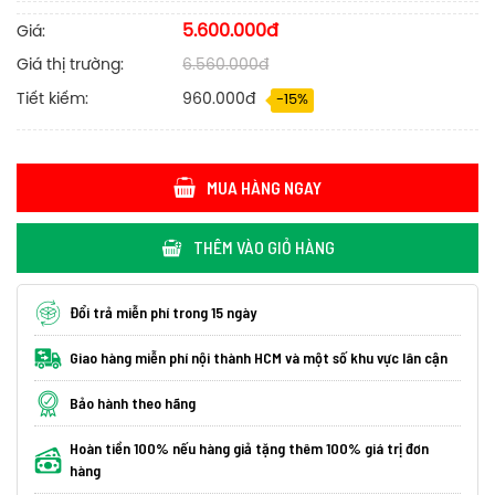
5.600.000đ
Giá:
Giá thị trường:
6.560.000đ
Tiết kiếm:
960.000đ
-15%
MUA HÀNG NGAY
THÊM VÀO GIỎ HÀNG
Đổi trả miễn phí trong 15 ngày
Giao hàng miễn phí nội thành HCM và một số khu vực lân cận
Bảo hành theo hãng
Hoàn tiền 100% nếu hàng giả tặng thêm 100% giá trị đơn
hàng