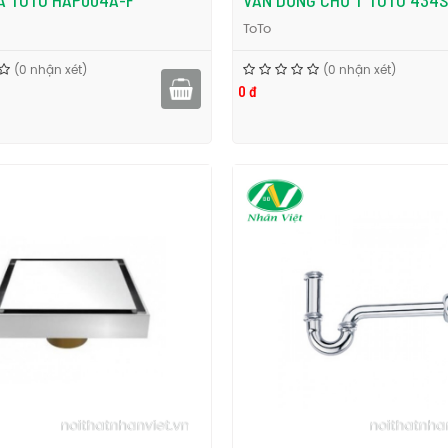
A TOTO HAP004A-F
VAN DỪNG CHỮ T TOTO 434
ToTo
(0 nhận xét)
(0 nhận xét)
0 đ