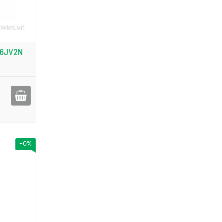
T6JV2N
-0%