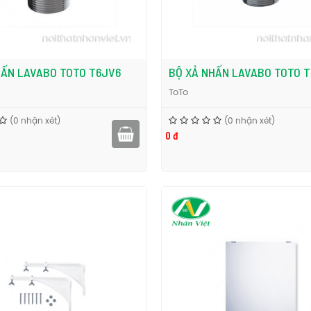
HẤN LAVABO TOTO T6JV6
BỘ XẢ NHẤN LAVABO TOTO 
ToTo
(0 nhận xét)
(0 nhận xét)
0 đ