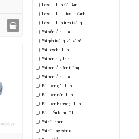
Lavabo Toto Đặt Bàn
Lavabo ToTo Dương Vành
Lavabo Toto treo tường
Vòi bồn tắm Toto
Vòi gắn tường, vòi xả xô
Vòi Lavabo Toto
Vòi sen cây Toto
Vòi sen tắm âm tường
Vòi sen tắm Toto
Bồn tắm góc Toto
Bồn tắm nằm Toto
Bồn tắm Massage Toto
Bồn Tiểu Nam TOTO
Vòi rửa chén
Vòi rửa tay cảm ứng