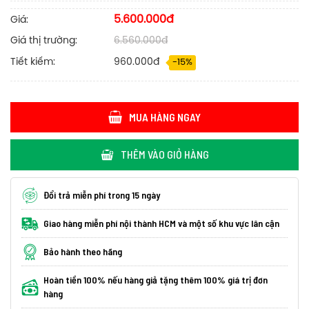
5.600.000đ
Giá:
Giá thị trường:
6.560.000đ
Tiết kiếm:
960.000đ
-15%
MUA HÀNG NGAY
THÊM VÀO GIỎ HÀNG
Đổi trả miễn phí trong 15 ngày
Giao hàng miễn phí nội thành HCM và một số khu vực lân cận
Bảo hành theo hãng
Hoàn tiền 100% nếu hàng giả tặng thêm 100% giá trị đơn
hàng