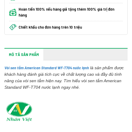
Hoàn tiền 100% nếu hàng giả tặng thêm 100% giá trị đơn
hàng
Chiết khấu cho đơn hàng trên 10 triệu
MÔ TẢ SẢN PHẨM
Vòi sen tắm American Standard WF-T704 nước lạnh
là sản phẩm được
khách hàng đánh giá tích cực về chất lượng cao và đầy đủ tính
năng của vòi sen tắm hiện nay. Tìm hiểu vòi sen tắm American
Standard WF-T704 nước lạnh ngay nhé.