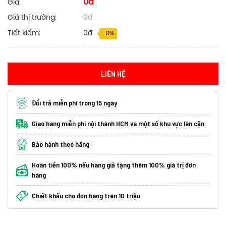
0đ
Giá:
Giá thị trường:
0đ
Tiết kiếm:
0đ
-0%
LIÊN HỆ
Đổi trả miễn phí trong 15 ngày
Giao hàng miễn phí nội thành HCM và một số khu vực lân cận
Bảo hành theo hãng
Hoàn tiền 100% nếu hàng giả tặng thêm 100% giá trị đơn
hàng
Chiết khấu cho đơn hàng trên 10 triệu