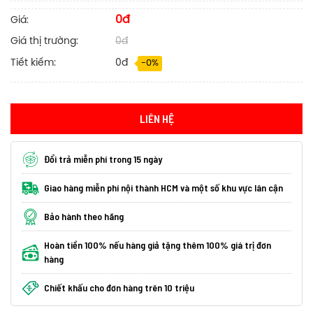
0đ
Giá:
Giá thị trường:
0đ
Tiết kiếm:
0đ
-0%
LIÊN HỆ
Đổi trả miễn phí trong 15 ngày
Giao hàng miễn phí nội thành HCM và một số khu vực lân cận
Bảo hành theo hãng
Hoàn tiền 100% nếu hàng giả tặng thêm 100% giá trị đơn
hàng
Chiết khấu cho đơn hàng trên 10 triệu