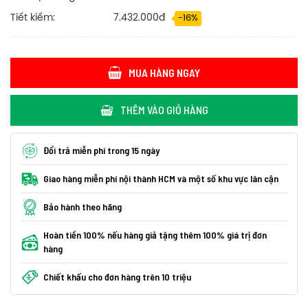
Tiết kiếm:
7.432.000đ
-16%
MUA HÀNG NGAY
THÊM VÀO GIỎ HÀNG
Đổi trả miễn phí trong 15 ngày
Giao hàng miễn phí nội thành HCM và một số khu vực lân cận
Bảo hành theo hãng
Hoàn tiền 100% nếu hàng giả tặng thêm 100% giá trị đơn
hàng
Chiết khấu cho đơn hàng trên 10 triệu