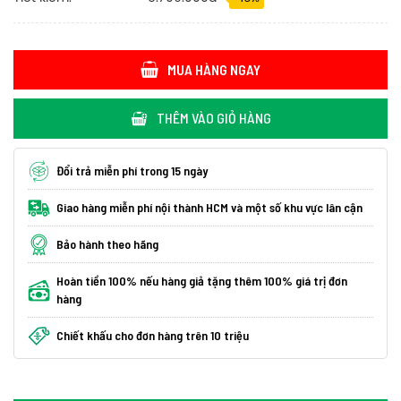
MUA HÀNG NGAY
THÊM VÀO GIỎ HÀNG
Đổi trả miễn phí trong 15 ngày
Giao hàng miễn phí nội thành HCM và một số khu vực lân cận
Bảo hành theo hãng
Hoàn tiền 100% nếu hàng giả tặng thêm 100% giá trị đơn
hàng
Chiết khấu cho đơn hàng trên 10 triệu