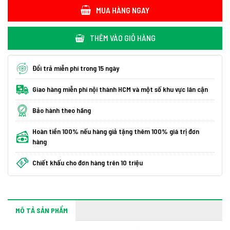
MUA HÀNG NGAY
THÊM VÀO GIỎ HÀNG
Đổi trả miễn phí trong 15 ngày
Giao hàng miễn phí nội thành HCM và một số khu vực lân cận
Bảo hành theo hãng
Hoàn tiền 100% nếu hàng giả tặng thêm 100% giá trị đơn
hàng
Chiết khấu cho đơn hàng trên 10 triệu
MÔ TẢ SẢN PHẨM