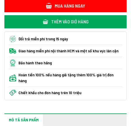
MUA HÀNG NGAY
THÊM VÀO GIỎ HÀNG
Đổi trả miễn phí trong 15 ngày
Giao hàng miễn phí nội thành HCM và một số khu vực lân cận
Bảo hành theo hãng
Hoàn tiền 100% nếu hàng giả tặng thêm 100% giá trị đơn
hàng
Chiết khấu cho đơn hàng trên 10 triệu
MÔ TẢ SẢN PHẨM