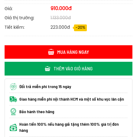
910.000đ
Giá:
Giá thị trường:
1.133.000đ
Tiết kiếm:
223.000đ
-20%
MUA HÀNG NGAY
THÊM VÀO GIỎ HÀNG
Đổi trả miễn phí trong 15 ngày
Giao hàng miễn phí nội thành HCM và một số khu vực lân cận
Bảo hành theo hãng
Hoàn tiền 100% nếu hàng giả tặng thêm 100% giá trị đơn
hàng