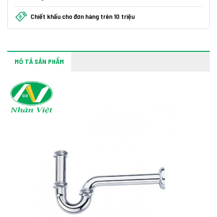
Chiết khấu cho đơn hàng trên 10 triệu
MÔ TẢ SẢN PHẨM