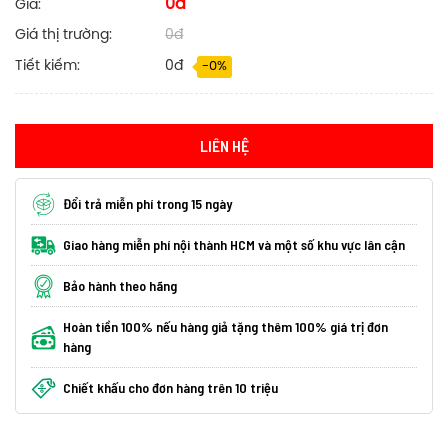
0đ
Giá:
Giá thị trường:
0đ
Tiết kiếm:
0đ
-0%
LIÊN HỆ
Đổi trả miễn phí trong 15 ngày
Giao hàng miễn phí nội thành HCM và một số khu vực lân cận
Bảo hành theo hãng
Hoàn tiền 100% nếu hàng giả tặng thêm 100% giá trị đơn
hàng
Chiết khấu cho đơn hàng trên 10 triệu