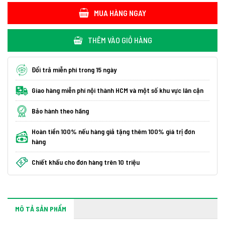
MUA HÀNG NGAY
THÊM VÀO GIỎ HÀNG
Đổi trả miễn phí trong 15 ngày
Giao hàng miễn phí nội thành HCM và một số khu vực lân cận
Bảo hành theo hãng
Hoàn tiền 100% nếu hàng giả tặng thêm 100% giá trị đơn
hàng
Chiết khấu cho đơn hàng trên 10 triệu
MÔ TẢ SẢN PHẨM